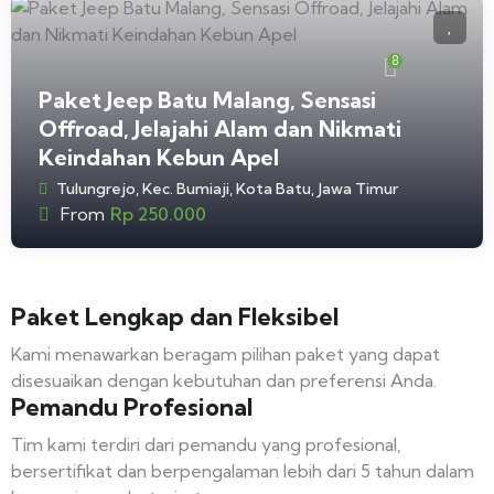
8
Paket Jeep Batu Malang, Sensasi
Offroad, Jelajahi Alam dan Nikmati
Keindahan Kebun Apel
Tulungrejo, Kec. Bumiaji, Kota Batu, Jawa Timur
From
Rp
250.000
Paket Lengkap dan Fleksibel
Kami menawarkan beragam pilihan paket yang dapat
disesuaikan dengan kebutuhan dan preferensi Anda.
Pemandu Profesional
Tim kami terdiri dari pemandu yang profesional,
bersertifikat dan berpengalaman lebih dari 5 tahun dalam