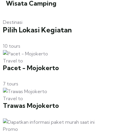
Wisata Camping
Destinasi
Pilih Lokasi Kegiatan
10 tours
Travel to
Pacet - Mojokerto
7 tours
Travel to
Trawas Mojokerto
Promo