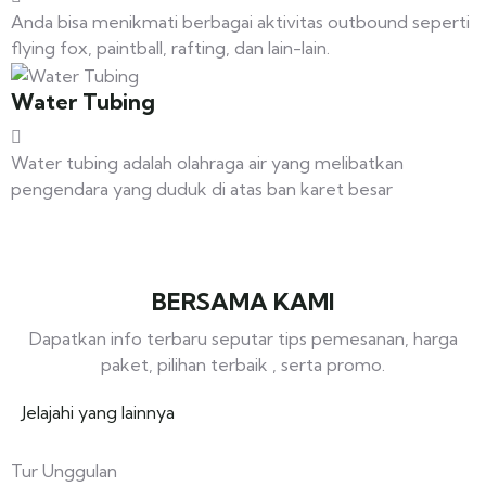
Anda bisa menikmati berbagai aktivitas outbound seperti
flying fox, paintball, rafting, dan lain-lain.
Water Tubing
Water tubing adalah olahraga air yang melibatkan
pengendara yang duduk di atas ban karet besar
BERSAMA KAMI
Dapatkan info terbaru seputar tips pemesanan, harga
paket, pilihan terbaik , serta promo.
Jelajahi yang lainnya
Tur Unggulan