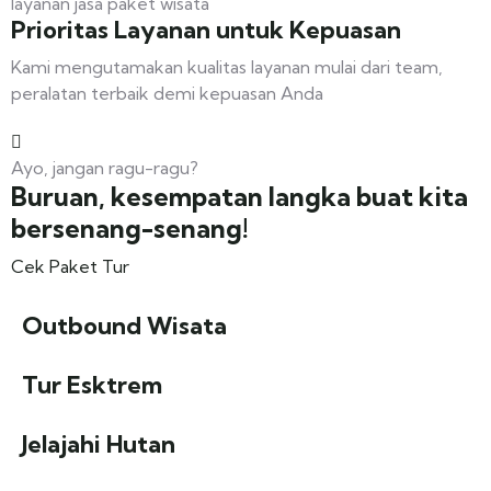
layanan jasa paket wisata
Prioritas Layanan untuk Kepuasan
Kami mengutamakan kualitas layanan mulai dari team,
peralatan terbaik demi kepuasan Anda
Ayo, jangan ragu-ragu?
Buruan, kesempatan langka buat kita
bersenang-senang!
Cek Paket Tur
Outbound Wisata
Tur Esktrem
Jelajahi Hutan