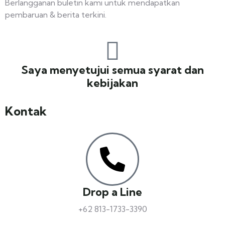
Berlangganan buletin kami untuk mendapatkan
pembaruan & berita terkini.
Saya menyetujui semua syarat dan
kebijakan
Kontak
Drop a Line
+62 813-1733-3390