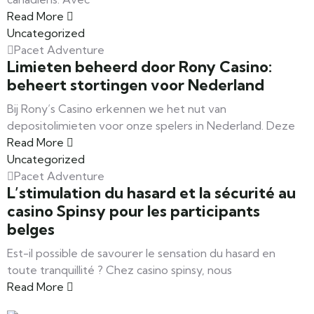
Read More
Uncategorized
Pacet Adventure
Limieten beheerd door Rony Casino:
beheert stortingen voor Nederland
Bij Rony’s Casino erkennen we het nut van
depositolimieten voor onze spelers in Nederland. Deze
Read More
Uncategorized
Pacet Adventure
L’stimulation du hasard et la sécurité au
casino Spinsy pour les participants
belges
Est-il possible de savourer le sensation du hasard en
toute tranquillité ? Chez casino spinsy, nous
Read More