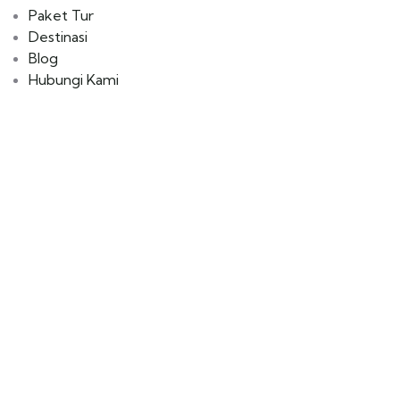
Paket Tur
Destinasi
Blog
Hubungi Kami