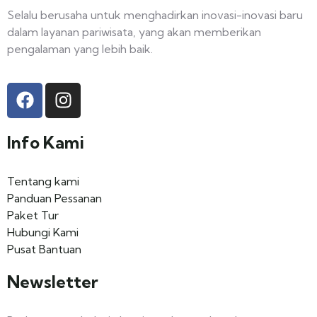
Selalu berusaha untuk menghadirkan inovasi-inovasi baru
dalam layanan pariwisata, yang akan memberikan
pengalaman yang lebih baik.
Info Kami
Tentang kami
Panduan Pessanan
Paket Tur
Hubungi Kami
Pusat Bantuan
Newsletter