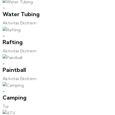
Water Tubing
Aktivitas Ekstrem
Rafting
Aktivitas Ekstrem
Paintball
Aktivitas Ekstrem
Camping
Tur