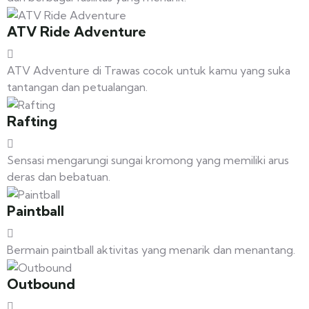
ATV Ride Adventure
ATV Adventure di Trawas cocok untuk kamu yang suka
tantangan dan petualangan.
Rafting
Sensasi mengarungi sungai kromong yang memiliki arus
deras dan bebatuan.
Paintball
Bermain paintball aktivitas yang menarik dan menantang.
Outbound