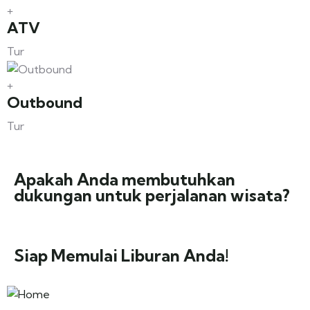
ATV
Tur
Outbound
Tur
Apakah Anda membutuhkan
dukungan untuk perjalanan wisata?
Siap Memulai Liburan Anda!