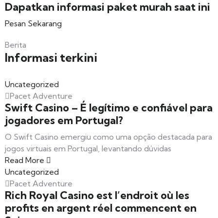
Dapatkan informasi paket murah saat ini
Pesan Sekarang
Berita
Informasi terkini
Uncategorized
Pacet Adventure
Swift Casino – É legítimo e confiável para
jogadores em Portugal?
O Swift Casino emergiu como uma opção destacada para
jogos virtuais em Portugal, levantando dúvidas
Read More
Uncategorized
Pacet Adventure
Rich Royal Casino est l’endroit où les
profits en argent réel commencent en