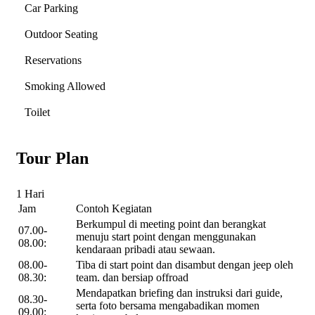
Car Parking
Outdoor Seating
Reservations
Smoking Allowed
Toilet
Tour Plan
1 Hari
Jam
Contoh Kegiatan
Berkumpul di meeting point dan berangkat
07.00-
menuju start point dengan menggunakan
08.00:
kendaraan pribadi atau sewaan.
08.00-
Tiba di start point dan disambut dengan jeep oleh
08.30:
team. dan bersiap offroad
Mendapatkan briefing dan instruksi dari guide,
08.30-
serta foto bersama mengabadikan momen
09.00: