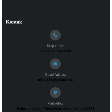
Kontak
Drop a Line
+62 813-1733-3390
Email Address
ujik.oi32@gmail.com
Visit office
Padusan, Pacet, Mojokerto, Jawa Timur 61374