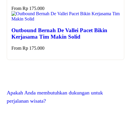
From
Rp
175.000
Outbound Bernah De Vallei Pacet Bikin
Kerjasama Tim Makin Solid
From
Rp
175.000
Apakah Anda membutuhkan dukungan untuk
perjalanan wisata?