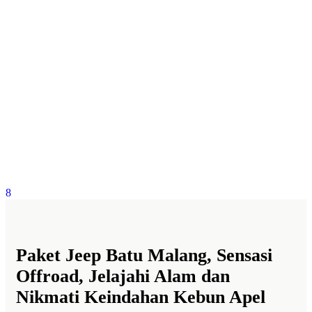
8
Paket Jeep Batu Malang, Sensasi
Offroad, Jelajahi Alam dan
Nikmati Keindahan Kebun Apel