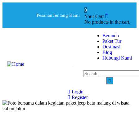
0
Pesanan
Tentang Kami
Your Cart
No products in the cart.
Beranda
Paket Tur
Destinasi
Blog
Hubungi Kami
Login
Register