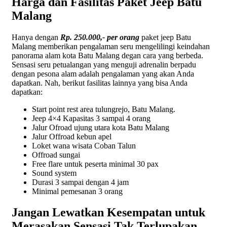
Harga dan Fasilitas Paket Jeep Batu
Malang
Hanya dengan
Rp. 250.000,- per orang
paket jeep Batu
Malang memberikan pengalaman seru mengelilingi keindahan
panorama alam kota Batu Malang degan cara yang berbeda.
Sensasi seru petualangan yang menguji adrenalin berpadu
dengan pesona alam adalah pengalaman yang akan Anda
dapatkan. Nah, berikut fasilitas lainnya yang bisa Anda
dapatkan:
Start point rest area tulungrejo, Batu Malang.
Jeep 4×4 Kapasitas 3 sampai 4 orang
Jalur Ofroad ujung utara kota Batu Malang
Jalur Offroad kebun apel
Loket wana wisata Coban Talun
Offroad sungai
Free flare untuk peserta minimal 30 pax
Sound system
Durasi 3 sampai dengan 4 jam
Minimal pemesanan 3 orang
Jangan Lewatkan Kesempatan untuk
Merasakan Sensasi Tak Terlupakan