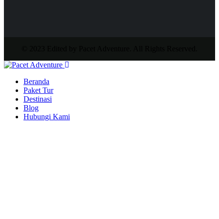
© 2023 Edited by Pacet Adventure. All Rights Reserved.
Beranda
Paket Tur
Destinasi
Blog
Hubungi Kami