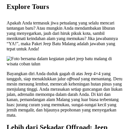
Explore Tours
Apakah Anda termasuk jiwa petualang yang selalu mencari
tantangan baru? Atau mungkin Anda mendambakan liburan
yang menyegarkan, jauh dari hiruk pikuk kota, sambil
menikmati keindahan alam yang memukau? Jika jawabannya
“YA!”, maka Paket Jeep Batu Malang adalah jawaban yang
tepat untuk Anda!
Bayangkan diri Anda duduk gagah di atas Jeep 4×4 yang
tangguh, siap menaklukkan jalur
offroad
yang menantang. Deru
mesin meraung lembut, memecah keheningan hutan pinus yang
menjulang tinggi. Anda merasakan setiap guncangan dan liukan
jalan, adrenalin memompa dalam darah Anda. Di kiri dan
kanan, pemandangan alam Malang yang luar biasa terbentang
luas: jurang curam yang memukau, sungai-sungai kecil yang
jernih mengalir, dan hijaunya pepohonan yang menyegarkan
mata.
Lebih dari Sekadar Offroad: Jeep