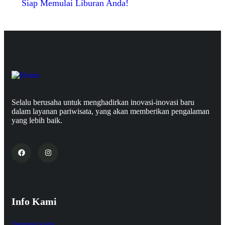
Siap Memulai Liburan Anda!
Selalu berusaha untuk menghadirkan inovasi-inovasi baru
dalam layanan pariwisata, yang akan memberikan pengalaman
yang lebih baik.
Info Kami
Tentang kami