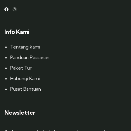
Info Kami
Tentang kami
Panduan Pessanan
Paket Tur
Hubungi Kami
Pusat Bantuan
Newsletter