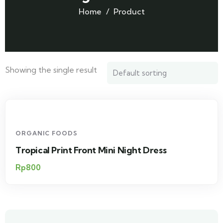
Home
Product
Showing the single result
ORGANIC FOODS
Tropical Print Front Mini Night Dress
Rp
800