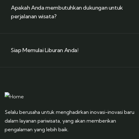
Apakah Anda membutuhkan dukungan untuk
perjalanan wisata?
Siap Memulai Liburan Anda!
Selalu berusaha untuk menghadirkan inovasi-inovasi baru
dalam layanan pariwisata, yang akan memberikan
pengalaman yang lebih baik.