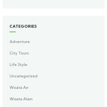
CATEGORIES
Adventure
City Tours
Life Style
Uncategorized
Wisata Air
Wisata Alam