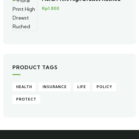
Rp
1.800
PRODUCT TAGS
HEALTH
INSURANCE
LIFE
POLICY
PROTECT