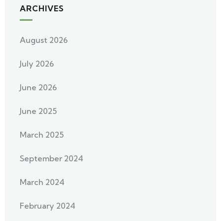
ARCHIVES
August 2026
July 2026
June 2026
June 2025
March 2025
September 2024
March 2024
February 2024