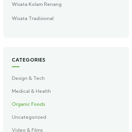
Wisata Kolam Renang
Wisata Tradisional
CATEGORIES
Design & Tech
Medical & Health
Organic Foods
Uncategorized
Video & Films