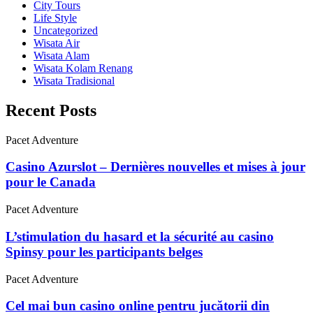
City Tours
Life Style
Uncategorized
Wisata Air
Wisata Alam
Wisata Kolam Renang
Wisata Tradisional
Recent Posts
Pacet Adventure
Casino Azurslot – Dernières nouvelles et mises à jour
pour le Canada
Pacet Adventure
L’stimulation du hasard et la sécurité au casino
Spinsy pour les participants belges
Pacet Adventure
Cel mai bun casino online pentru jucătorii din