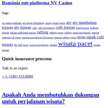
România este platforma NV Casino
Tags
atv
atv manhattan
air panas padusan
air terjun dlundung
arung jeram pacet
trawas
atv trawas
cafe trawas
cafe
cafe mojokerto
hotel trawas
kedung
rafting
klurak
lokasi outbound trawas
rafting pacet
rafting pacet mojokerto
tempat
teras tapak cafe
camping di pacet
tempat nongkrong di trawas
tempat rafting pacet
wisata pacet
trawas
the full pacet
trawas mojokerto
ubalan
wisata
trawas
Quick insurance proccess
Talk to an expert
+ 1- (246) 333-0089
Apakah Anda membutuhkan dukungan
untuk perjalanan wisata?