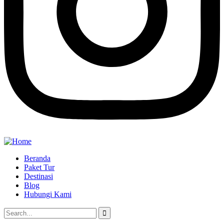
Beranda
Paket Tur
Destinasi
Blog
Hubungi Kami