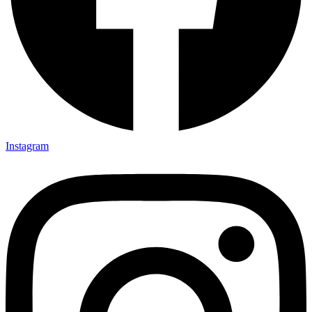
Instagram