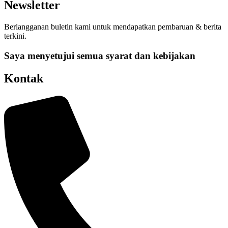
Newsletter
Berlangganan buletin kami untuk mendapatkan pembaruan & berita
terkini.
Saya menyetujui semua syarat dan kebijakan
Kontak